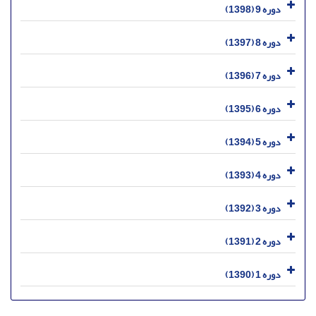
دوره 9 (1398)
دوره 8 (1397)
دوره 7 (1396)
دوره 6 (1395)
دوره 5 (1394)
دوره 4 (1393)
دوره 3 (1392)
دوره 2 (1391)
دوره 1 (1390)