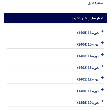
شماره جاری
شماره‌های پیشین نشریه
دوره 16 (1405)
دوره 15 (1404)
دوره 14 (1403)
دوره 13 (1402)
دوره 12 (1401)
دوره 11 (1400)
دوره 10 (1399)