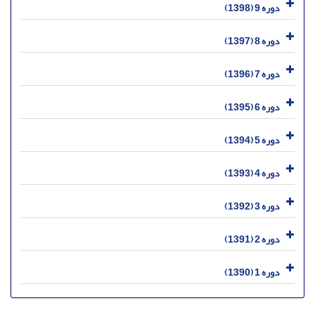
دوره 9 (1398)
دوره 8 (1397)
دوره 7 (1396)
دوره 6 (1395)
دوره 5 (1394)
دوره 4 (1393)
دوره 3 (1392)
دوره 2 (1391)
دوره 1 (1390)