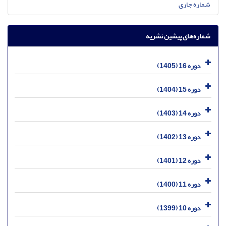
شماره جاری
شماره‌های پیشین نشریه
دوره 16 (1405)
دوره 15 (1404)
دوره 14 (1403)
دوره 13 (1402)
دوره 12 (1401)
دوره 11 (1400)
دوره 10 (1399)