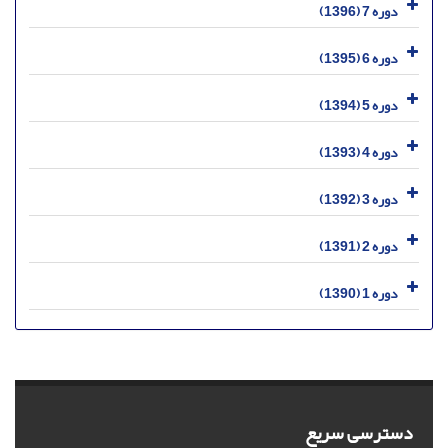
دوره 7 (1396)
دوره 6 (1395)
دوره 5 (1394)
دوره 4 (1393)
دوره 3 (1392)
دوره 2 (1391)
دوره 1 (1390)
دسترسی سریع