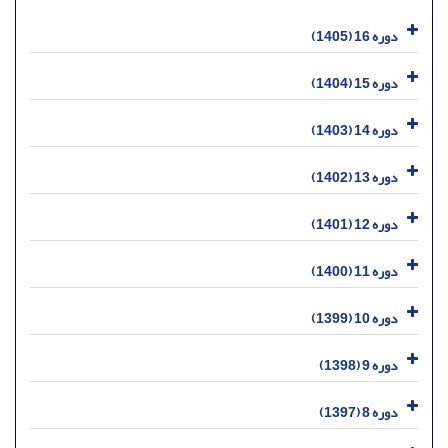
دوره 16 (1405)
دوره 15 (1404)
دوره 14 (1403)
دوره 13 (1402)
دوره 12 (1401)
دوره 11 (1400)
دوره 10 (1399)
دوره 9 (1398)
دوره 8 (1397)