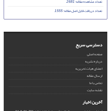
تعداد مشاهده مقاله:
2,681
تعداد دریافت فایل اصل مقاله:
1,555
دسترسی سریع
صفحه اصلی
درباره نشریه
اعضای هیات تحریریه
ارسال مقاله
تماس با ما
نقشه سایت
آخرین اخبار