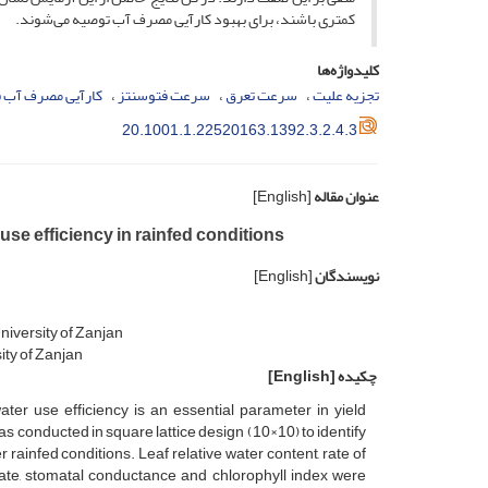
کمتری باشند، برای بهبود کارآیی مصرف آب توصیه می‌شوند.
کلیدواژه‌ها
تجزیه علیت
سرعت تعرق
سرعت فتوسنتز
کارآیی مصرف آب 
20.1001.1.22520163.1392.3.2.4.3
عنوان مقاله
[English]
use efficiency in rainfed conditions
نویسندگان
[English]
niversity of Zanjan
ity of Zanjan
چکیده
[English]
ater use efficiency is an essential parameter in yield
s conducted in square lattice design (10×10) to identify
r rainfed conditions. Leaf relative water content, rate of
rate, stomatal conductance and chlorophyll index were