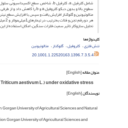
متالوتیونین و گلوکناز افزایش یافت و سپس با افزایش سطح نیترات 
هر دو 
تحلیل سازوکار تاثیر سمیت فلزات سنگین، امکان استفاده از این ژن­
کلیدواژه‌ها
تنش فلزی
کلروفیل
گلوکناز
متالوتیونین
20.1001.1.22520163.1396.7.3.5.4
عنوان مقاله
[English]
Triticum aestivum L.) under oxidative stress
نویسندگان
[English]
n, Gorgan University of Agricultural Sciences and Natural
ion, Gorgan University of Agricultural Sciences and