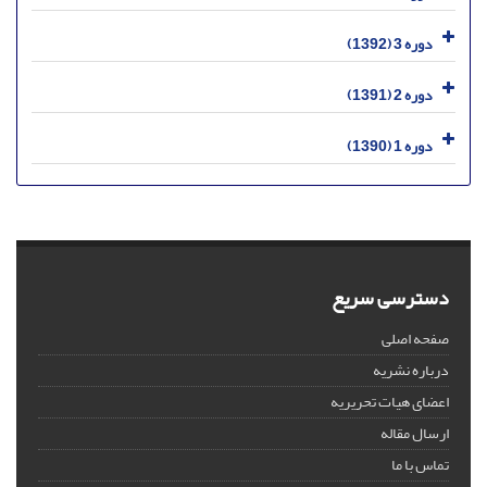
دوره 3 (1392)
دوره 2 (1391)
دوره 1 (1390)
دسترسی سریع
صفحه اصلی
درباره نشریه
اعضای هیات تحریریه
ارسال مقاله
تماس با ما