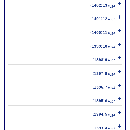
دوره 13 (1402)
دوره 12 (1401)
دوره 11 (1400)
دوره 10 (1399)
دوره 9 (1398)
دوره 8 (1397)
دوره 7 (1396)
دوره 6 (1395)
دوره 5 (1394)
دوره 4 (1393)