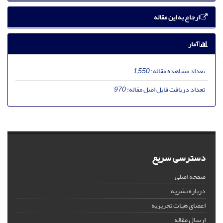
ارجاع به این مقاله
آمار
تعداد مشاهده مقاله:
1,550
تعداد دریافت فایل اصل مقاله:
970
دسترسی سریع
صفحه اصلی
درباره نشریه
اعضای هیات تحریریه
ارسال مقاله