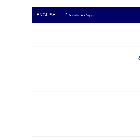
ورود به سامانه
ENGLISH
ج