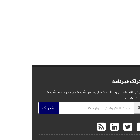
راک خبرنامه
 دریافت اخبار و اطلاعیه های مهم نشریه در خبرنامه نشریه
رک شوید.
اشتراک