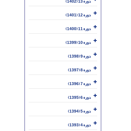
دوره 13 (1402)
دوره 12 (1401)
دوره 11 (1400)
دوره 10 (1399)
دوره 9 (1398)
دوره 8 (1397)
دوره 7 (1396)
دوره 6 (1395)
دوره 5 (1394)
دوره 4 (1393)