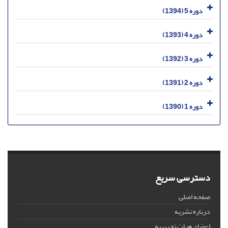
دوره 5 (1394)
دوره 4 (1393)
دوره 3 (1392)
دوره 2 (1391)
دوره 1 (1390)
دسترسی سریع
صفحه اصلی
درباره نشریه
اعضای هیات تحریریه