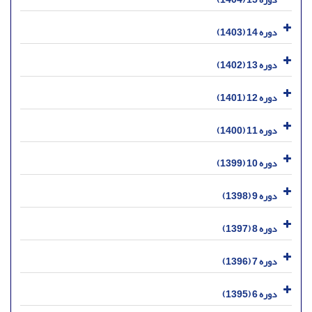
دوره 14 (1403)
دوره 13 (1402)
دوره 12 (1401)
دوره 11 (1400)
دوره 10 (1399)
دوره 9 (1398)
دوره 8 (1397)
دوره 7 (1396)
دوره 6 (1395)