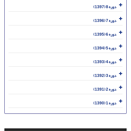
دوره 8 (1397)
دوره 7 (1396)
دوره 6 (1395)
دوره 5 (1394)
دوره 4 (1393)
دوره 3 (1392)
دوره 2 (1391)
دوره 1 (1390)