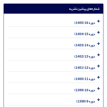
شماره‌های پیشین نشریه
دوره 16 (1405)
دوره 15 (1404)
دوره 14 (1403)
دوره 13 (1402)
دوره 12 (1401)
دوره 11 (1400)
دوره 10 (1399)
دوره 9 (1398)